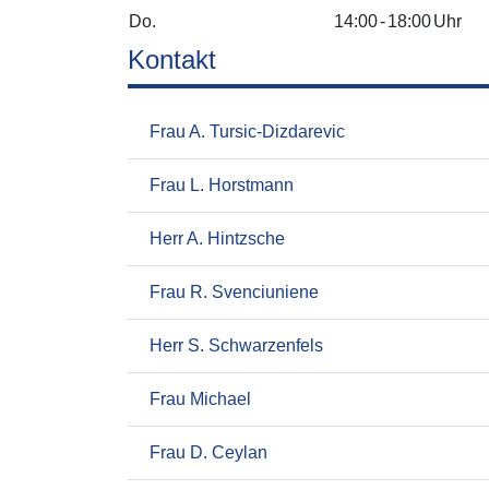
Do.
14:00
-
18:00
Uhr
Kontakt
Frau A. Tursic-Dizdarevic
Frau L. Horstmann
Herr A. Hintzsche
Frau R. Svenciuniene
Herr S. Schwarzenfels
Frau Michael
Frau D. Ceylan