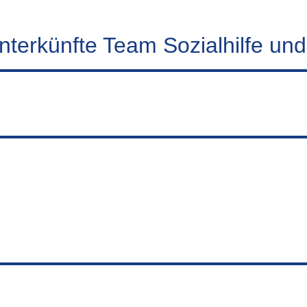
nterkünfte Team Sozialhilfe und