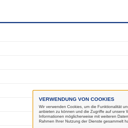
VERWENDUNG VON COOKIES
Wir verwenden Cookies, um die Funktionalität uns
anbieten zu können und die Zugriffe auf unsere W
Informationen möglicherweise mit weiteren Daten
Rahmen Ihrer Nutzung der Dienste gesammelt h