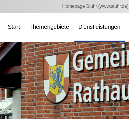
Homepage Stuhr (www.stuhr.de)
Start
Themengebiete
Dienstleistungen