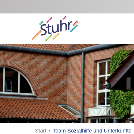
Zum Hauptinhalt springen
Start
Team Sozialhilfe und Unterkünfte