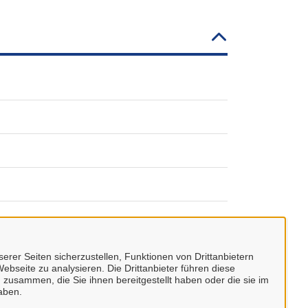
erer Seiten sicherzustellen, Funktionen von Drittanbietern
ebseite zu analysieren. Die Drittanbieter führen diese
 zusammen, die Sie ihnen bereitgestellt haben oder die sie im
aben.