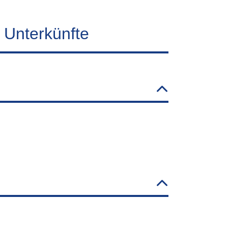
 Unterkünfte