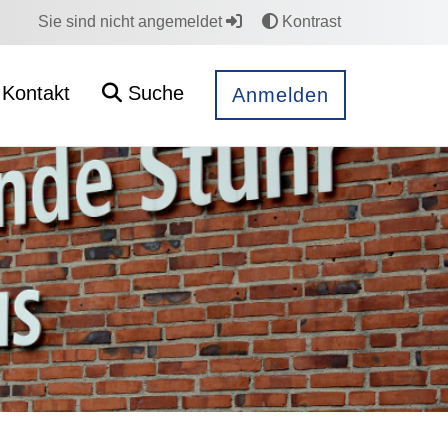
Sie sind nicht angemeldet
Kontrast
Kontakt
Suche
Anmelden