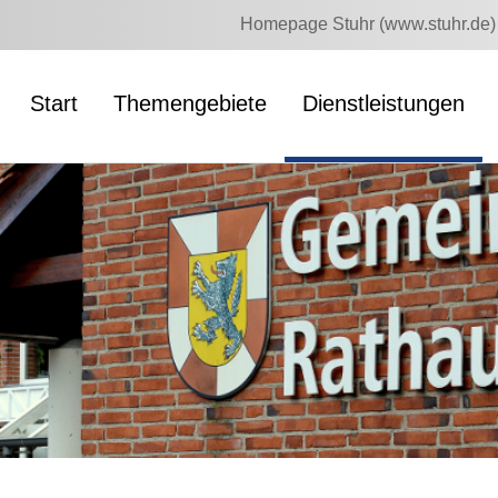
Homepage Stuhr (www.stuhr.de)
Start
Themengebiete
Dienstleistungen