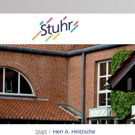
Zum Hauptinhalt springen
Start
Herr A. Hintzsche