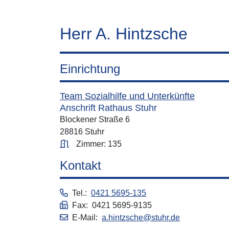
Herr A. Hintzsche
Einrichtung
Team Sozialhilfe und Unterkünfte
Anschrift Rathaus Stuhr
Blockener Straße 6
28816 Stuhr
Zimmer: 135
Kontakt
Tel.:
0421 5695-135
Fax: 0421 5695-9135
E-Mail:
a.hintzsche@stuhr.de