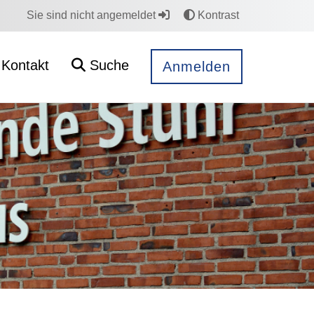
Sie sind nicht angemeldet
Kontrast
Kontakt
Suche
Anmelden