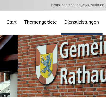
Homepage Stuhr (www.stuhr.de)
Start
Themengebiete
Dienstleistungen