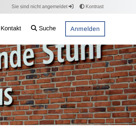
Sie sind nicht angemeldet
Kontrast
Kontakt
Suche
Anmelden