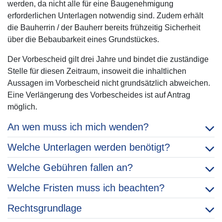
werden, da nicht alle für eine Baugenehmigung
erforderlichen Unterlagen notwendig sind. Zudem erhält
die Bauherrin / der Bauherr bereits frühzeitig Sicherheit
über die Bebaubarkeit eines Grundstückes.
Der Vorbescheid gilt drei Jahre und bindet die zuständige
Stelle für diesen Zeitraum, insoweit die inhaltlichen
Aussagen im Vorbescheid nicht grundsätzlich abweichen.
Eine Verlängerung des Vorbescheides ist auf Antrag
möglich.
An wen muss ich mich wenden?
Welche Unterlagen werden benötigt?
Welche Gebühren fallen an?
Welche Fristen muss ich beachten?
Rechtsgrundlage