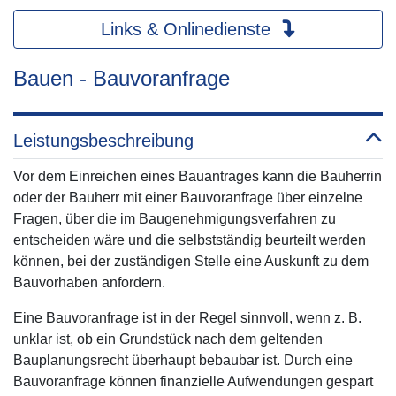
Links & Onlinedienste
Bauen - Bauvoranfrage
Leistungsbeschreibung
Vor dem Einreichen eines Bauantrages kann die Bauherrin
oder der Bauherr mit einer Bauvoranfrage über einzelne
Fragen, über die im Baugenehmigungsverfahren zu
entscheiden wäre und die selbstständig beurteilt werden
können, bei der zuständigen Stelle eine Auskunft zu dem
Bauvorhaben anfordern.
Eine Bauvoranfrage ist in der Regel sinnvoll, wenn z. B.
unklar ist, ob ein Grundstück nach dem geltenden
Bauplanungsrecht überhaupt bebaubar ist. Durch eine
Bauvoranfrage können finanzielle Aufwendungen gespart