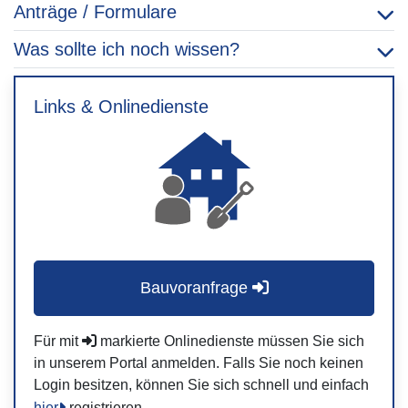
Anträge / Formulare
Was sollte ich noch wissen?
Links & Onlinedienste
Bauvoranfrage
Für mit
markierte Onlinedienste müssen Sie sich
in unserem Portal anmelden. Falls Sie noch keinen
Login besitzen, können Sie sich schnell und einfach
hier
registrieren.