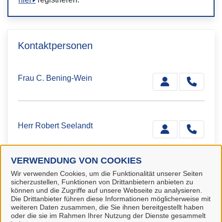
Kontaktpersonen
Frau C. Bening-Wein
Herr Robert Seelandt
VERWENDUNG VON COOKIES
Fachdienstleitung
Wir verwenden Cookies, um die Funktionalität unserer Seiten
Herr Tim Lambrecht
sicherzustellen, Funktionen von Drittanbietern anbieten zu
können und die Zugriffe auf unsere Webseite zu analysieren.
Die Drittanbieter führen diese Informationen möglicherweise mit
weiteren Daten zusammen, die Sie ihnen bereitgestellt haben
oder die sie im Rahmen Ihrer Nutzung der Dienste gesammelt