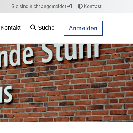
Sie sind nicht angemeldet
Kontrast
Kontakt
Suche
Anmelden