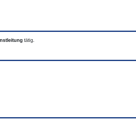
nstleitung
tätig.