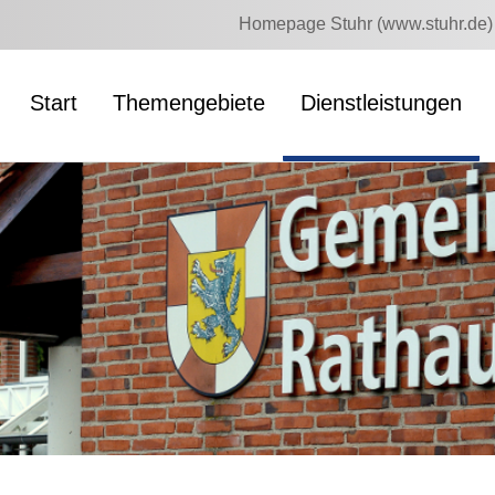
Homepage Stuhr (www.stuhr.de)
Start
Themengebiete
Dienstleistungen