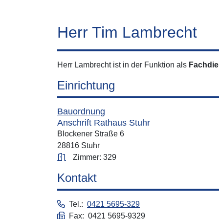
Herr Tim Lambrecht
Herr Lambrecht ist in der Funktion als
Fachdie
Einrichtung
Bauordnung
Anschrift Rathaus Stuhr
Blockener Straße 6
28816 Stuhr
Zimmer: 329
Kontakt
Tel.:
0421 5695-329
Fax: 0421 5695-9329