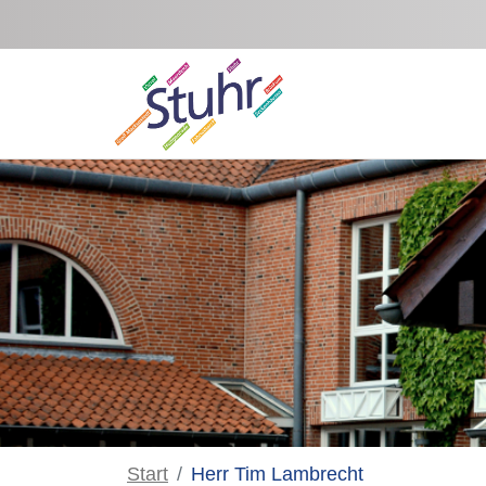
Zum Hauptinhalt springen
Start
Herr Tim Lambrecht