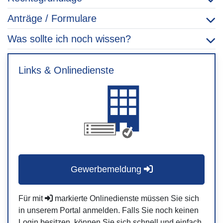
Anträge / Formulare
Was sollte ich noch wissen?
Links & Onlinedienste
Gewerbemeldung
Für mit
markierte Onlinedienste müssen Sie sich
in unserem Portal anmelden. Falls Sie noch keinen
Login besitzen, können Sie sich schnell und einfach