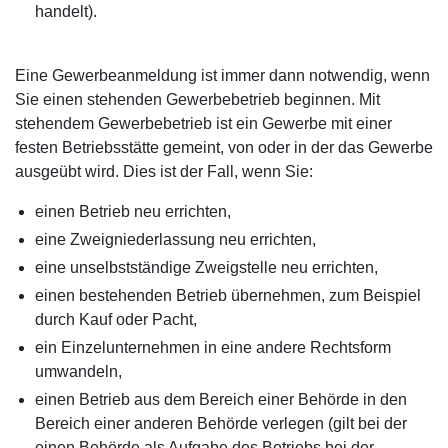
handelt).
Eine Gewerbeanmeldung ist immer dann notwendig, wenn
Sie einen stehenden Gewerbebetrieb beginnen. Mit
stehendem Gewerbebetrieb ist ein Gewerbe mit einer
festen Betriebsstätte gemeint, von oder in der das Gewerbe
ausgeübt wird. Dies ist der Fall, wenn Sie:
einen Betrieb neu errichten,
eine Zweigniederlassung neu errichten,
eine unselbstständige Zweigstelle neu errichten,
einen bestehenden Betrieb übernehmen, zum Beispiel
durch Kauf oder Pacht,
ein Einzelunternehmen in eine andere Rechtsform
umwandeln,
einen Betrieb aus dem Bereich einer Behörde in den
Bereich einer anderen Behörde verlegen (gilt bei der
einen Behörde als Aufgabe des Betriebs bei der