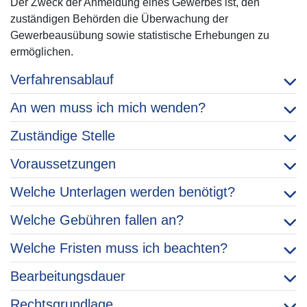
Der Zweck der Anmeldung eines Gewerbes ist, den
zuständigen Behörden die Überwachung der
Gewerbeausübung sowie statistische Erhebungen zu
ermöglichen.
Verfahrensablauf
An wen muss ich mich wenden?
Zuständige Stelle
Voraussetzungen
Welche Unterlagen werden benötigt?
Welche Gebühren fallen an?
Welche Fristen muss ich beachten?
Bearbeitungsdauer
Rechtsgrundlage