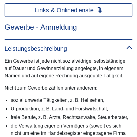
Links & Onlinedienste
Gewerbe - Anmeldung
Leistungsbeschreibung
Ein Gewerbe ist jede nicht sozialwidrige, selbstständige,
auf Dauer und Gewinnerzielung angelegte, in eigenem
Namen und auf eigene Rechnung ausgeübte Tätigkeit.
Nicht zum Gewerbe zählen unter anderem:
sozial unwerte Tätigkeiten, z. B. Hellsehen,
Urproduktion, z. B. Land- und Forstwirtschaft,
freie Berufe, z. B. Ärzte, Rechtsanwälte, Steuerberater,
die Verwaltung eigenen Vermögens (soweit es sich
nicht um eine im Handelsregister eingetragene Firma