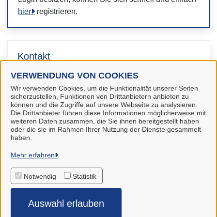
hier
registrieren.
Kontakt
VERWENDUNG VON COOKIES
Bürgerbüro
Wir verwenden Cookies, um die Funktionalität unserer Seiten
sicherzustellen, Funktionen von Drittanbietern anbieten zu
können und die Zugriffe auf unsere Webseite zu analysieren.
Die Drittanbieter führen diese Informationen möglicherweise mit
weiteren Daten zusammen, die Sie ihnen bereitgestellt haben
oder die sie im Rahmen Ihrer Nutzung der Dienste gesammelt
haben.
Gemeinde Stuhr
Mehr erfahren
Notwendig
Statistik
Alle Rechte vorbehalten
Auswahl erlauben
Impressum