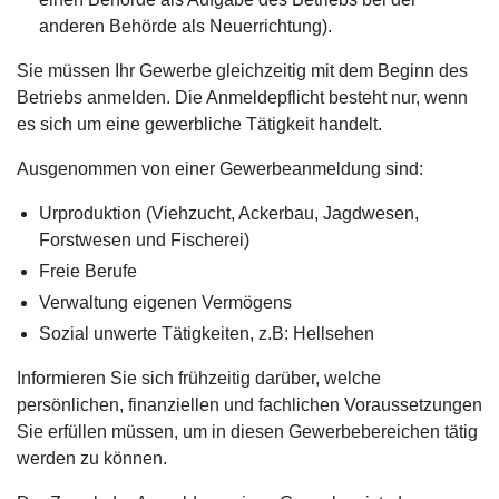
anderen Behörde als Neuerrichtung).
Sie müssen Ihr Gewerbe gleichzeitig mit dem Beginn des
Betriebs anmelden. Die Anmeldepflicht besteht nur, wenn
es sich um eine gewerbliche Tätigkeit handelt.
Ausgenommen von einer Gewerbeanmeldung sind:
Urproduktion (Viehzucht, Ackerbau, Jagdwesen,
Forstwesen und Fischerei)
Freie Berufe
Verwaltung eigenen Vermögens
Sozial unwerte Tätigkeiten, z.B: Hellsehen
Informieren Sie sich frühzeitig darüber, welche
persönlichen, finanziellen und fachlichen Voraussetzungen
Sie erfüllen müssen, um in diesen Gewerbebereichen tätig
werden zu können.