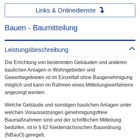
Links & Onlinedienste
Bauen - Baumitteilung
Leistungsbeschreibung
Die Errichtung von bestimmten Gebäuden und anderen
baulichen Anlagen in Wohngebieten und
Gewerbegebieten ist im Einzelfall ohne Baugenehmigung
möglich und kann im Rahmen eines Mitteilungsverfahrens
angezeigt werden.
Welche Gebäude und sonstigen baulichen Anlagen unter
welchen Voraussetzungen genehmigungsfreie
Baumaßnahmen sind und der schriftlichen Mitteilung
bedürfen, ist in § 62 Niedersächsischen Bauordnung
(NBauO) geregelt.