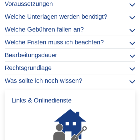
Voraussetzungen
Welche Unterlagen werden benötigt?
Welche Gebühren fallen an?
Welche Fristen muss ich beachten?
Bearbeitungsdauer
Rechtsgrundlage
Was sollte ich noch wissen?
Links & Onlinedienste