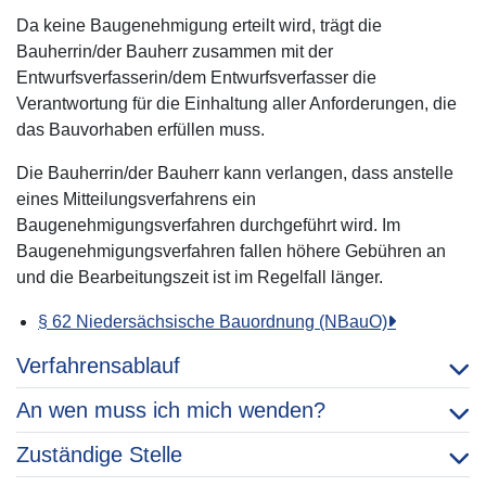
Da keine Baugenehmigung erteilt wird, trägt die
Bauherrin/der Bauherr zusammen mit der
Entwurfsverfasserin/dem Entwurfsverfasser die
Verantwortung für die Einhaltung aller Anforderungen, die
das Bauvorhaben erfüllen muss.
Die Bauherrin/der Bauherr kann verlangen, dass anstelle
eines Mitteilungsverfahrens ein
Baugenehmigungsverfahren durchgeführt wird. Im
Baugenehmigungsverfahren fallen höhere Gebühren an
und die Bearbeitungszeit ist im Regelfall länger.
§ 62 Niedersächsische Bauordnung (NBauO)
Verfahrensablauf
An wen muss ich mich wenden?
Zuständige Stelle