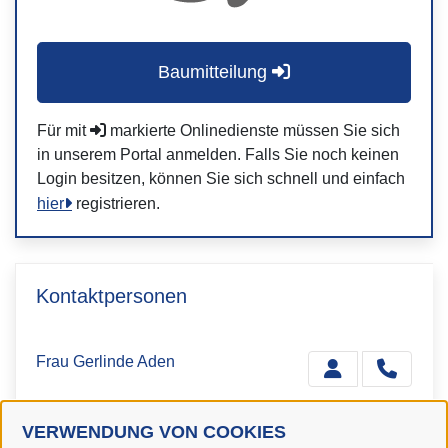
Baumitteilung
Für mit
markierte Onlinedienste müssen Sie sich
in unserem Portal anmelden. Falls Sie noch keinen
Login besitzen, können Sie sich schnell und einfach
hier
registrieren.
Kontaktpersonen
Frau Gerlinde Aden
VERWENDUNG VON COOKIES