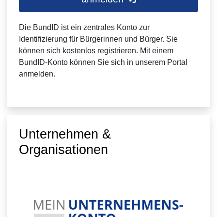
Die BundID ist ein zentrales Konto zur
Identifizierung für Bürgerinnen und Bürger. Sie
können sich kostenlos registrieren. Mit einem
BundID-Konto können Sie sich in unserem Portal
anmelden.
Unternehmen &
Organisationen