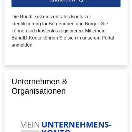
Die BundID ist ein zentrales Konto zur
Identifizierung für Bürgerinnen und Bürger. Sie
können sich kostenlos registrieren. Mit einem
BundID-Konto können Sie sich in unserem Portal
anmelden.
Unternehmen &
Organisationen