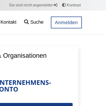
Sie sind nicht angemeldet
Kontrast
Kontakt
Suche
Anmelden
 Organisationen