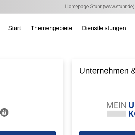
Homepage Stuhr (www.stuhr.de)
Start
Themengebiete
Dienstleistungen
Unternehmen &