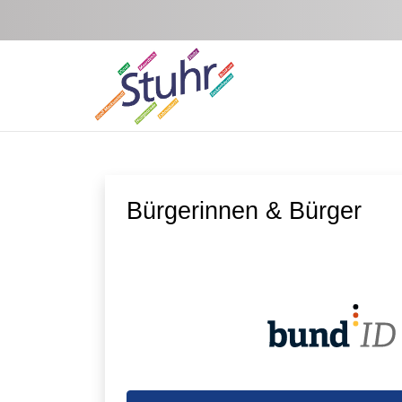
Zum Hauptinhalt springen
Bürgerinnen & Bürger