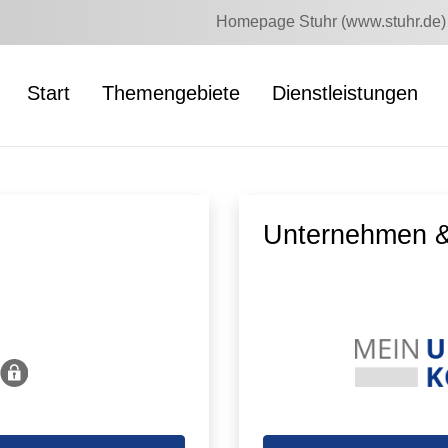
Homepage Stuhr (www.stuhr.de)
Start
Themengebiete
Dienstleistungen
Unternehmen &