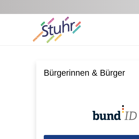
Zum Hauptinhalt springen
Bürgerinnen & Bürger