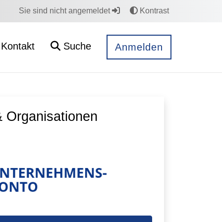
Sie sind nicht angemeldet
Kontrast
Kontakt
Suche
Anmelden
 Organisationen