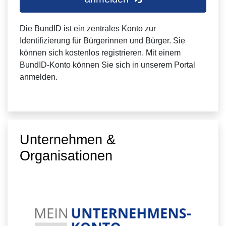
Die BundID ist ein zentrales Konto zur
Identifizierung für Bürgerinnen und Bürger. Sie
können sich kostenlos registrieren. Mit einem
BundID-Konto können Sie sich in unserem Portal
anmelden.
Unternehmen &
Organisationen