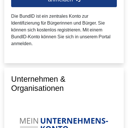
Die BundID ist ein zentrales Konto zur
Identifizierung für Bürgerinnen und Bürger. Sie
können sich kostenlos registrieren. Mit einem
BundID-Konto können Sie sich in unserem Portal
anmelden.
Unternehmen &
Organisationen