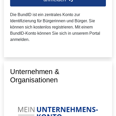
Die BundID ist ein zentrales Konto zur
Identifizierung für Bürgerinnen und Bürger. Sie
können sich kostenlos registrieren. Mit einem
BundID-Konto können Sie sich in unserem Portal
anmelden.
Unternehmen &
Organisationen