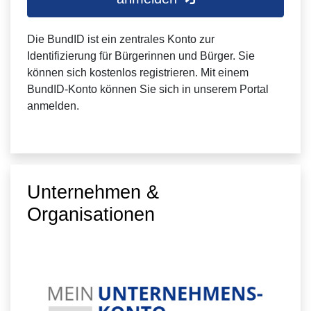
Die BundID ist ein zentrales Konto zur
Identifizierung für Bürgerinnen und Bürger. Sie
können sich kostenlos registrieren. Mit einem
BundID-Konto können Sie sich in unserem Portal
anmelden.
Unternehmen &
Organisationen