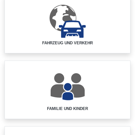
FAHRZEUG UND VERKEHR
FAMILIE UND KINDER