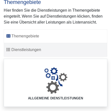
Themengebiete
Hier finden Sie die Dienstleistungen in Themengebiete
eingeteilt. Wenn Sie auf Dienstleistungen klicken, finden
Sie eine Übersicht aller Leistungen als Listenansicht.
Themengebiete
Dienstleistungen
ALLGEMEINE DIENSTLEISTUNGEN