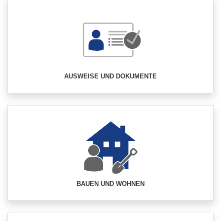
AUSWEISE UND DOKUMENTE
BAUEN UND WOHNEN