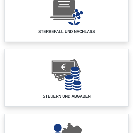
STERBEFALL UND NACHLASS
STEUERN UND ABGABEN