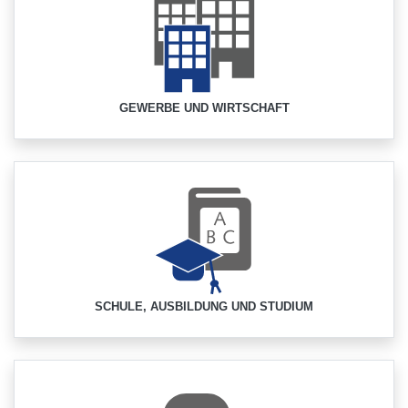
GEWERBE UND WIRTSCHAFT
SCHULE, AUSBILDUNG UND STUDIUM