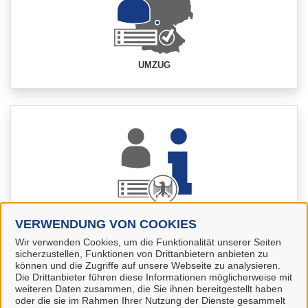
UMZUG
URKUNDEN
VERWENDUNG VON COOKIES
Wir verwenden Cookies, um die Funktionalität unserer Seiten
sicherzustellen, Funktionen von Drittanbietern anbieten zu
können und die Zugriffe auf unsere Webseite zu analysieren.
Die Drittanbieter führen diese Informationen möglicherweise mit
weiteren Daten zusammen, die Sie ihnen bereitgestellt haben
oder die sie im Rahmen Ihrer Nutzung der Dienste gesammelt