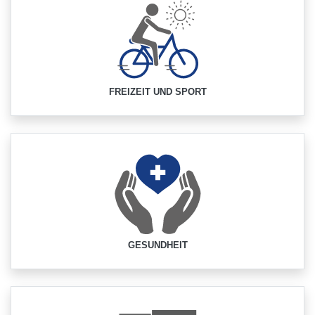
FREIZEIT UND SPORT
GESUNDHEIT