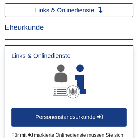
Links & Onlinedienste
Eheurkunde
Links & Onlinedienste
Personenstandsurkunde
Für mit
markierte Onlinedienste müssen Sie sich