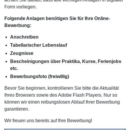
Form vorliegen.
Folgende Anlagen benötigen Sie für Ihre Online-
Bewerbung:
Anschreiben
Tabellarischer Lebenslauf
Zeugnisse
Bescheinigungen über Praktika, Kurse, Ferienjobs
etc.
Bewerbungsfoto (freiwillig)
Bevor Sie beginnen, kontrollieren Sie bitte die Aktualität
Ihres Browsers sowie des Adobe Flash Players. Nur so
können wir einen reibungslosen Ablauf Ihrer Bewerbung
garantieren.
Wir freuen uns bereits auf Ihre Bewerbung!