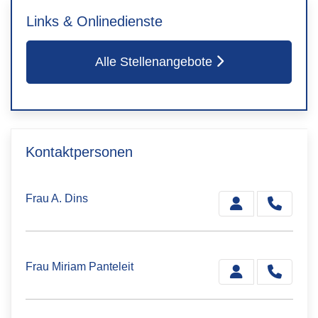
Links & Onlinedienste
Alle Stellenangebote
Kontaktpersonen
Frau A. Dins
Frau Miriam Panteleit