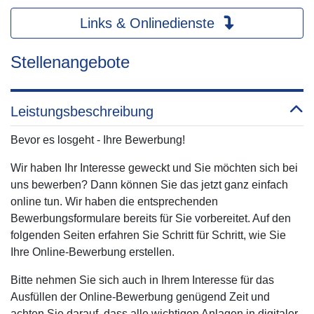
Links & Onlinedienste
Stellenangebote
Leistungsbeschreibung
Bevor es losgeht - Ihre Bewerbung!
Wir haben Ihr Interesse geweckt und Sie möchten sich bei
uns bewerben? Dann können Sie das jetzt ganz einfach
online tun. Wir haben die entsprechenden
Bewerbungsformulare bereits für Sie vorbereitet. Auf den
folgenden Seiten erfahren Sie Schritt für Schritt, wie Sie
Ihre Online-Bewerbung erstellen.
Bitte nehmen Sie sich auch in Ihrem Interesse für das
Ausfüllen der Online-Bewerbung genügend Zeit und
achten Sie darauf, dass alle wichtigen Anlagen in digitaler